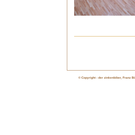
© Copyright - der zinkenbiber, Franz