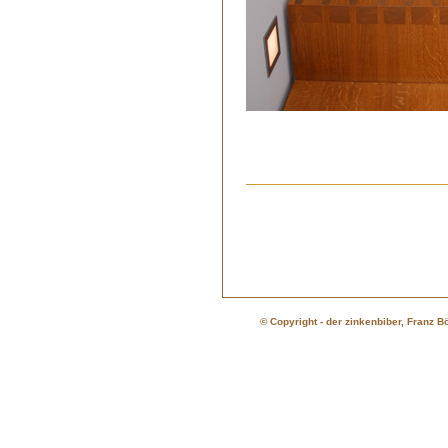
© Copyright - der zinkenbiber, Franz