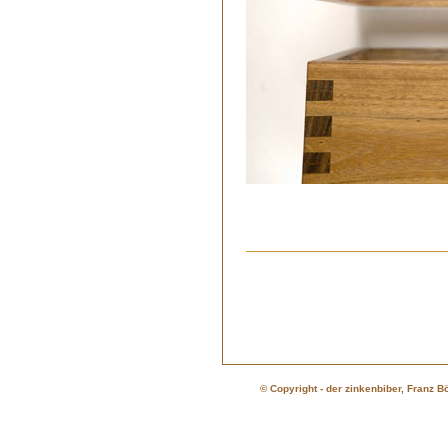
© Copyright - der zinkenbiber, Franz