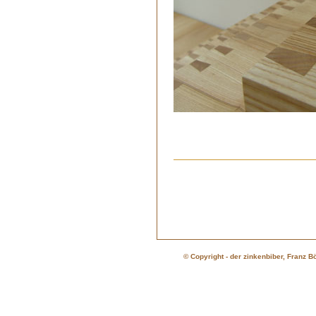
© Copyright - der zinkenbiber, Franz