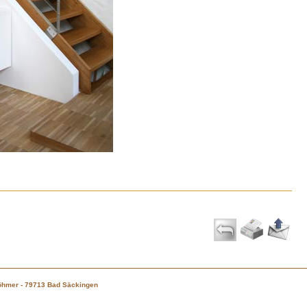
 Böhmer - 79713 Bad Säckingen