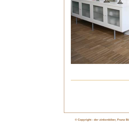
© Copyright - der zinkenbiber, Franz