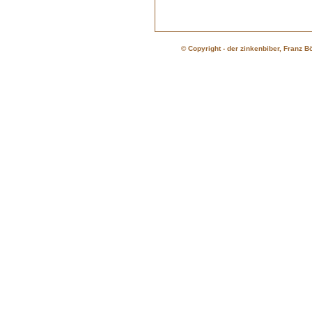
© Copyright - der zinkenbiber, Franz